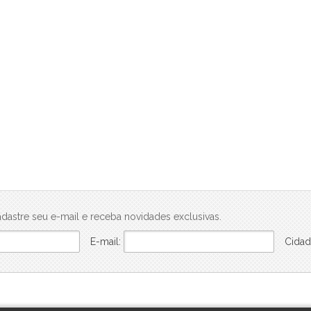
dastre seu e-mail e receba novidades exclusivas.
E-mail:
Cidad