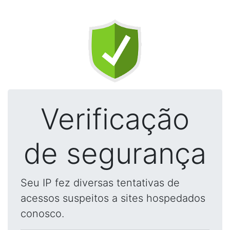
Verificação
de segurança
Seu IP fez diversas tentativas de
acessos suspeitos a sites hospedados
conosco.