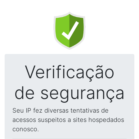
Verificação
de segurança
Seu IP fez diversas tentativas de
acessos suspeitos a sites hospedados
conosco.