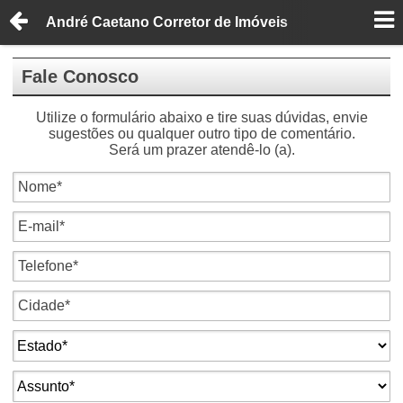
André Caetano Corretor de Imóveis
Fale Conosco
Utilize o formulário abaixo e tire suas dúvidas, envie
sugestões ou qualquer outro tipo de comentário.
Será um prazer atendê-lo (a).