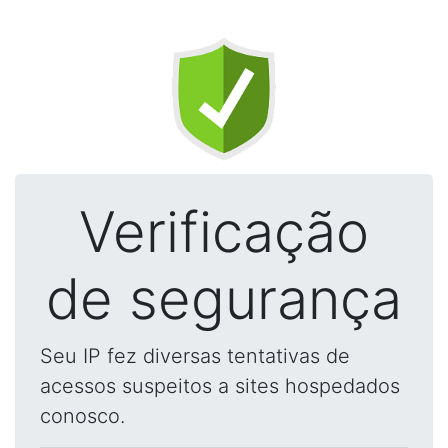
Verificação
de segurança
Seu IP fez diversas tentativas de
acessos suspeitos a sites hospedados
conosco.