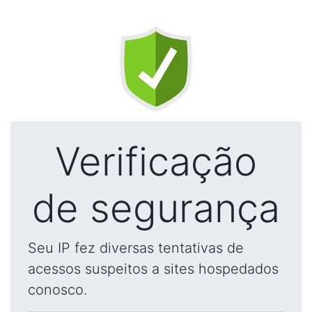
Verificação
de segurança
Seu IP fez diversas tentativas de
acessos suspeitos a sites hospedados
conosco.