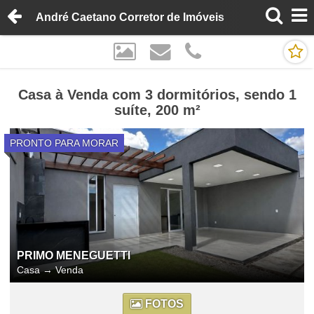
André Caetano Corretor de Imóveis
Casa à Venda com 3 dormitórios, sendo 1
suíte, 200 m²
PRONTO PARA MORAR
PRIMO MENEGUETTI
Casa
→
Venda
FOTOS