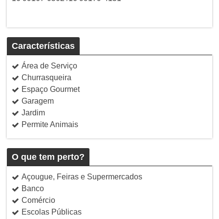
Características
Área de Serviço
Churrasqueira
Espaço Gourmet
Garagem
Jardim
Permite Animais
O que tem perto?
Açougue, Feiras e Supermercados
Banco
Comércio
Escolas Públicas