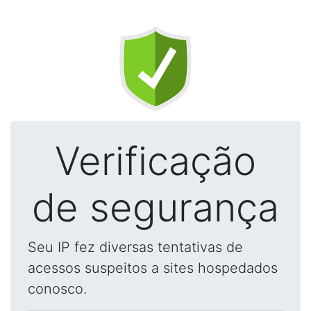
Verificação
de segurança
Seu IP fez diversas tentativas de
acessos suspeitos a sites hospedados
conosco.