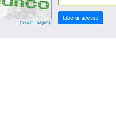
[trocar imagem]