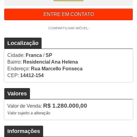
ENTRE EM CONTATO
COMPARTILHAR IMÓVEL:
Localização
Cidade:
Franca
/
SP
Bairro:
Residencial Ana Helena
Endereço:
Rua Marcello Fonseca
CEP:
14412-154
Valores
R$ 1.280.000,00
Valor de Venda:
Valor sujeito a alteração
Informações