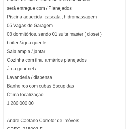
será entregue com / Planejados
Piscina aquecida, cascata , hidromassagem
05 Vagas de Garagem
03 dormitórios, sendo 01 suíte master ( closet )
boiler /água quente
Sala ampla / jantar
Cozinha com ilha armários planejados
área gourmet /
Lavanderia / dispensa
Banheiros com cubas Escupidas
Ótima localização
1.280.000,00
Andre Caetano Corretor de Imóveis