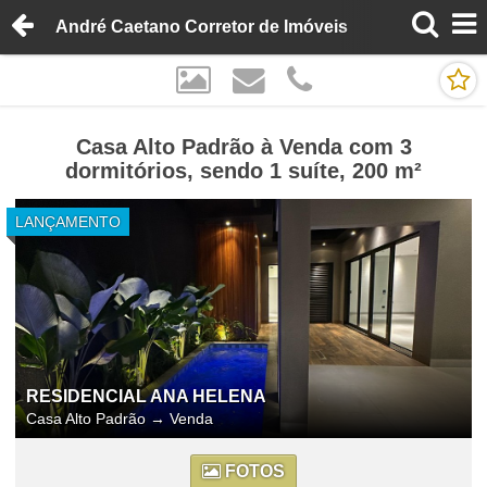
André Caetano Corretor de Imóveis
Casa Alto Padrão à Venda com 3
dormitórios, sendo 1 suíte, 200 m²
LANÇAMENTO
RESIDENCIAL ANA HELENA
Casa Alto Padrão
→
Venda
FOTOS