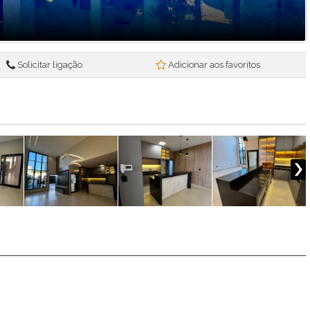
Solicitar ligação
Adicionar aos favoritos