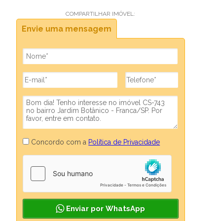
COMPARTILHAR IMÓVEL:
Envie uma mensagem
Concordo com a
Política de Privacidade
Enviar por WhatsApp