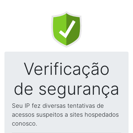
Verificação
de segurança
Seu IP fez diversas tentativas de
acessos suspeitos a sites hospedados
conosco.