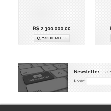
R$ 2.300.000,00
MAIS DETALHES
Newsletter
» Ca
Nome: