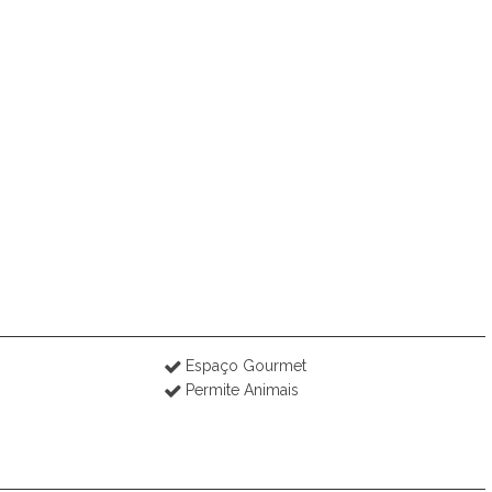
Espaço Gourmet
Permite Animais