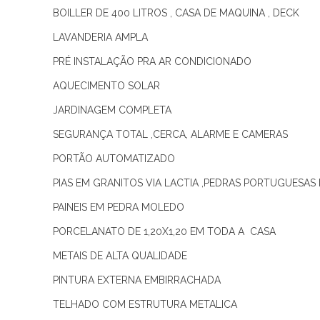
BOILLER DE 400 LITROS , CASA DE MAQUINA , DECK
LAVANDERIA AMPLA
PRÉ INSTALAÇÃO PRA AR CONDICIONADO
AQUECIMENTO SOLAR
JARDINAGEM COMPLETA
SEGURANÇA TOTAL ,CERCA, ALARME E CAMERAS
PORTÃO AUTOMATIZADO
PIAS EM GRANITOS VIA LACTIA ,PEDRAS PORTUGUESAS
PAINEIS EM PEDRA MOLEDO
PORCELANATO DE 1,20X1,20 EM TODA A CASA
METAIS DE ALTA QUALIDADE
PINTURA EXTERNA EMBIRRACHADA
TELHADO COM ESTRUTURA METALICA