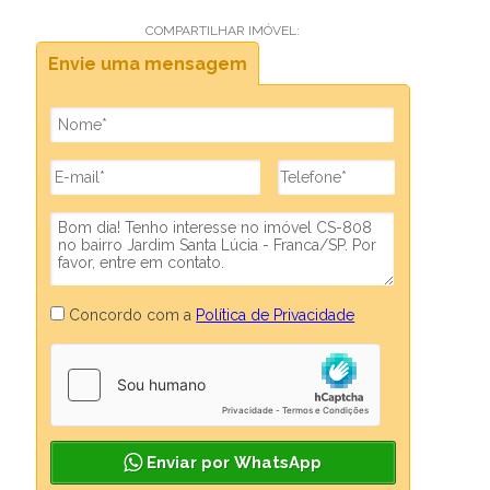
COMPARTILHAR IMÓVEL:
Envie uma mensagem
Concordo com a
Política de Privacidade
Enviar por WhatsApp