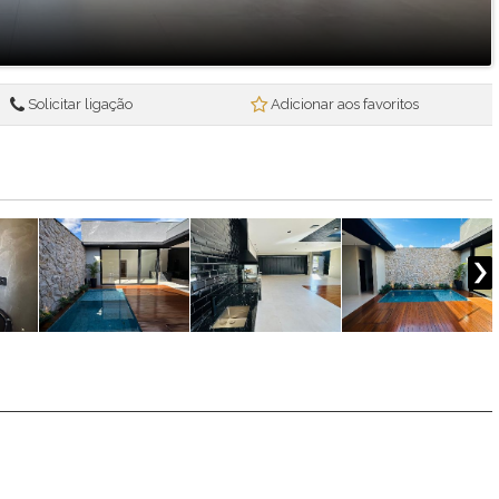
Solicitar ligação
Adicionar aos favoritos