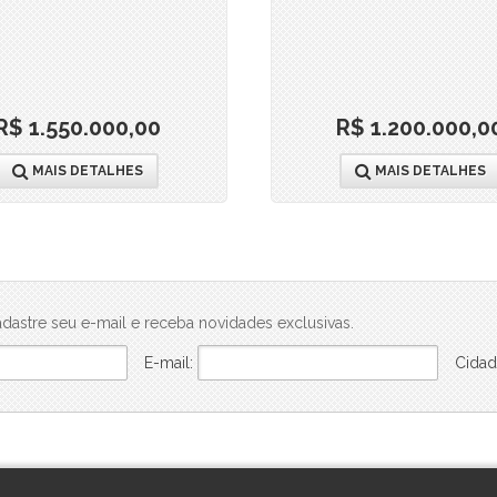
R$ 1.550.000,00
R$ 1.200.000,0
MAIS DETALHES
MAIS DETALHES
dastre seu e-mail e receba novidades exclusivas.
E-mail:
Cidad