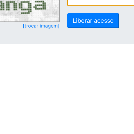
[trocar imagem]