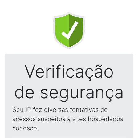
Verificação
de segurança
Seu IP fez diversas tentativas de
acessos suspeitos a sites hospedados
conosco.