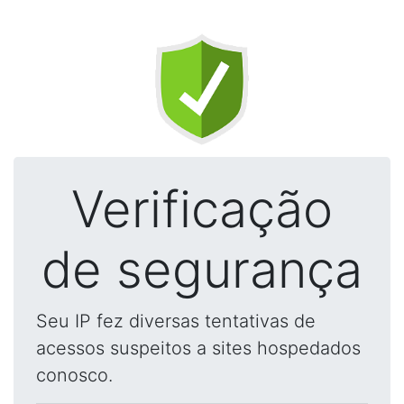
Verificação
de segurança
Seu IP fez diversas tentativas de
acessos suspeitos a sites hospedados
conosco.