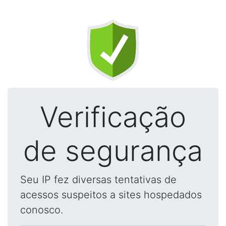
Verificação
de segurança
Seu IP fez diversas tentativas de
acessos suspeitos a sites hospedados
conosco.