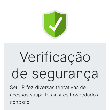
Verificação
de segurança
Seu IP fez diversas tentativas de
acessos suspeitos a sites hospedados
conosco.