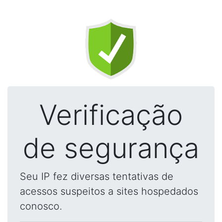
Verificação
de segurança
Seu IP fez diversas tentativas de
acessos suspeitos a sites hospedados
conosco.