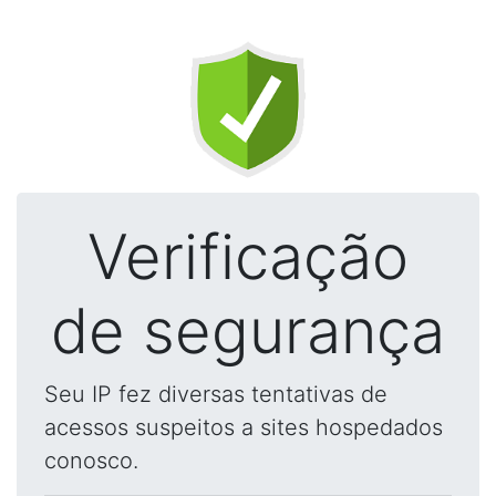
Verificação
de segurança
Seu IP fez diversas tentativas de
acessos suspeitos a sites hospedados
conosco.