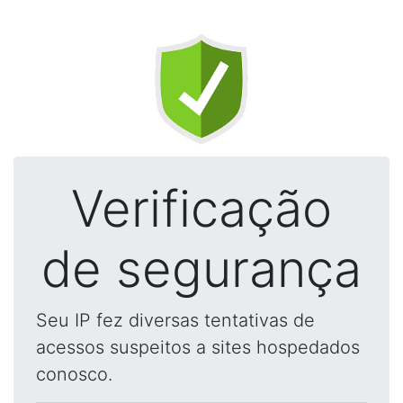
Verificação
de segurança
Seu IP fez diversas tentativas de
acessos suspeitos a sites hospedados
conosco.