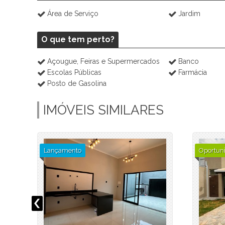
Área de Serviço
Jardim
O que tem perto?
Açougue, Feiras e Supermercados
Banco
Escolas Públicas
Farmácia
Posto de Gasolina
IMÓVEIS SIMILARES
Lançamento
Oportun