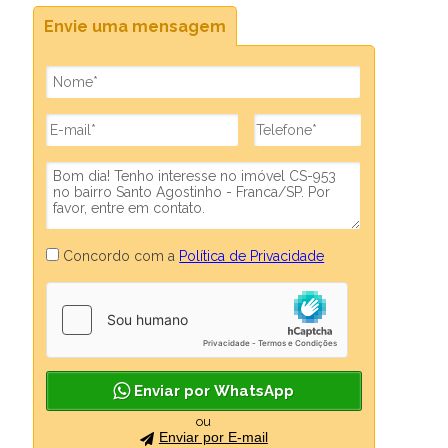
Envie uma mensagem
Concordo com a
Política de Privacidade
Enviar por WhatsApp
ou
Enviar por E-mail