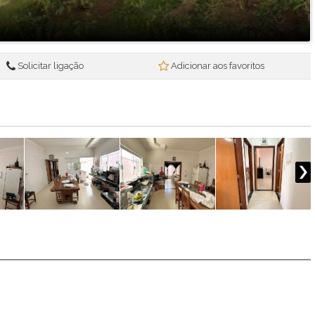
Solicitar ligação
Adicionar aos favoritos