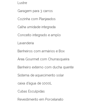
Lustre
Garagem para 3 carros
Cozinha com Planjeados
Calha umidade integrada
Conceito integrado e amplo
Lavanderia
Banheiros com armários e Box
Área Gourmet com Churrasqueira
Banheiro externo com ducha quente
Sistema de aquecimento solar
caixa d'água de 1000L
Cubas Esculpidas
Revestimento em Porcelanato