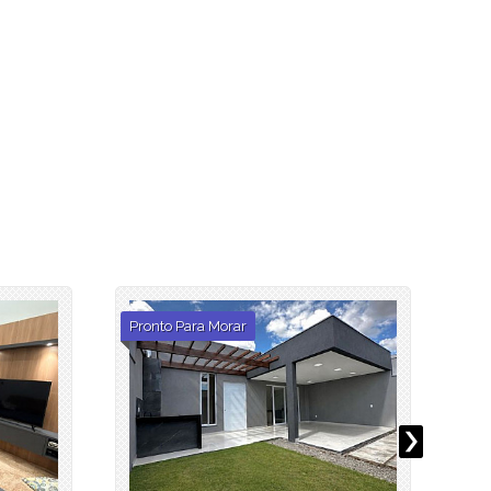
Pronto Para Morar