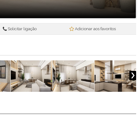
Solicitar ligação
Adicionar aos favoritos