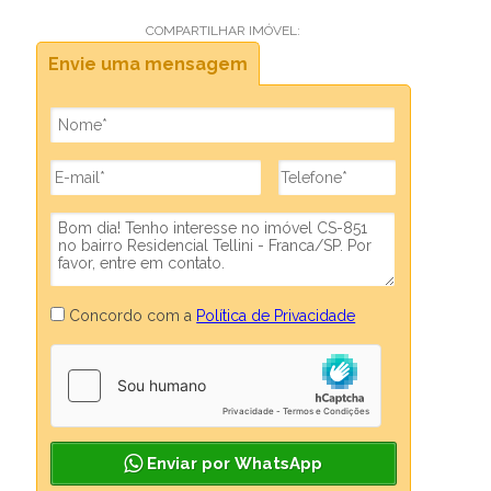
COMPARTILHAR IMÓVEL:
Envie uma mensagem
Concordo com a
Política de Privacidade
Enviar por WhatsApp