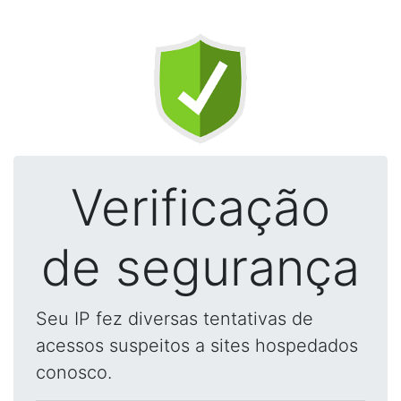
Verificação
de segurança
Seu IP fez diversas tentativas de
acessos suspeitos a sites hospedados
conosco.