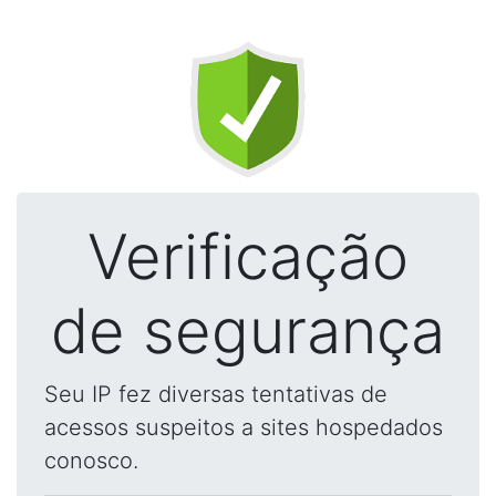
Verificação
de segurança
Seu IP fez diversas tentativas de
acessos suspeitos a sites hospedados
conosco.