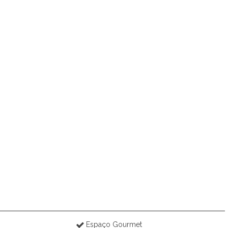
Espaço Gourmet