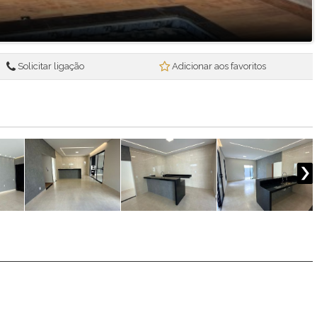
Solicitar ligação
Adicionar aos favoritos