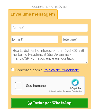
COMPARTILHAR IMÓVEL:
Envie uma mensagem
Concordo com a
Política de Privacidade
Enviar por WhatsApp