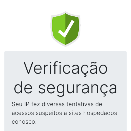
Verificação
de segurança
Seu IP fez diversas tentativas de
acessos suspeitos a sites hospedados
conosco.