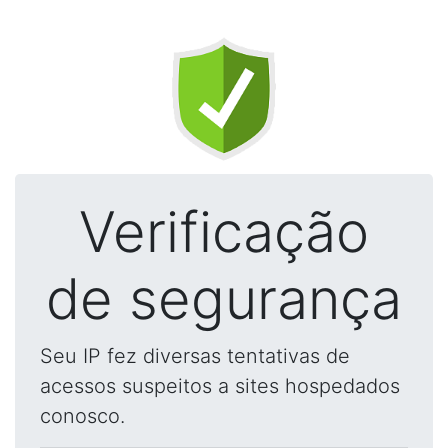
Verificação
de segurança
Seu IP fez diversas tentativas de
acessos suspeitos a sites hospedados
conosco.