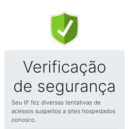
Verificação
de segurança
Seu IP fez diversas tentativas de
acessos suspeitos a sites hospedados
conosco.