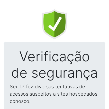
Verificação
de segurança
Seu IP fez diversas tentativas de
acessos suspeitos a sites hospedados
conosco.