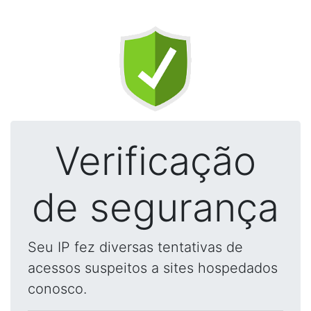
Verificação
de segurança
Seu IP fez diversas tentativas de
acessos suspeitos a sites hospedados
conosco.