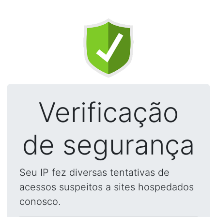
Verificação
de segurança
Seu IP fez diversas tentativas de
acessos suspeitos a sites hospedados
conosco.