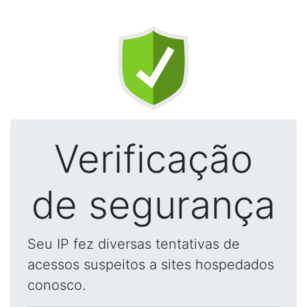
Verificação
de segurança
Seu IP fez diversas tentativas de
acessos suspeitos a sites hospedados
conosco.