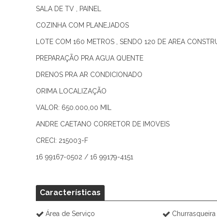
SALA DE TV , PAINEL
COZINHA COM PLANEJADOS
LOTE COM 160 METROS , SENDO 120 DE AREA CONSTR
PREPARAÇÃO PRA AGUA QUENTE
DRENOS PRA AR CONDICIONADO
ORIMA LOCALIZAÇÃO
VALOR: 650.000,00 MIL
ANDRE CAETANO CORRETOR DE IMOVEIS
CRECI: 215003-F
16 99167-0502 / 16 99179-4151
Características
Área de Serviço
Churrasqueira