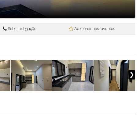
Solicitar ligação
Adicionar aos favoritos