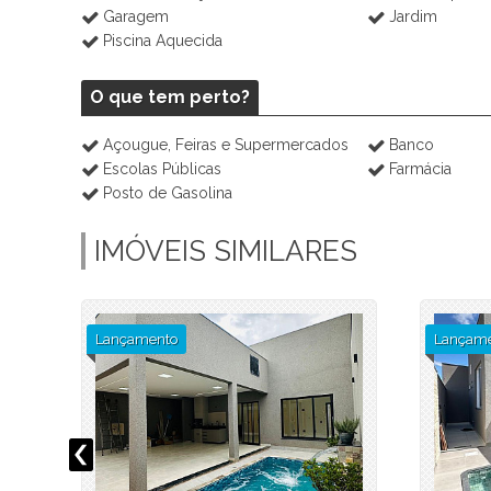
Garagem
Jardim
Piscina Aquecida
O que tem perto?
Açougue, Feiras e Supermercados
Banco
Escolas Públicas
Farmácia
Posto de Gasolina
IMÓVEIS SIMILARES
Lançamento
Lançame