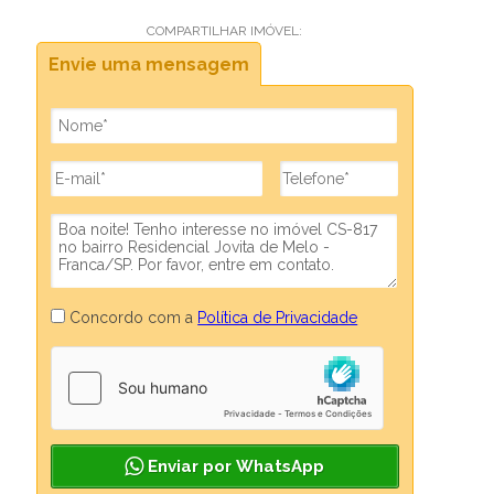
COMPARTILHAR IMÓVEL:
Envie uma mensagem
Concordo com a
Política de Privacidade
Enviar por WhatsApp