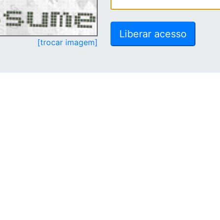
[trocar imagem]