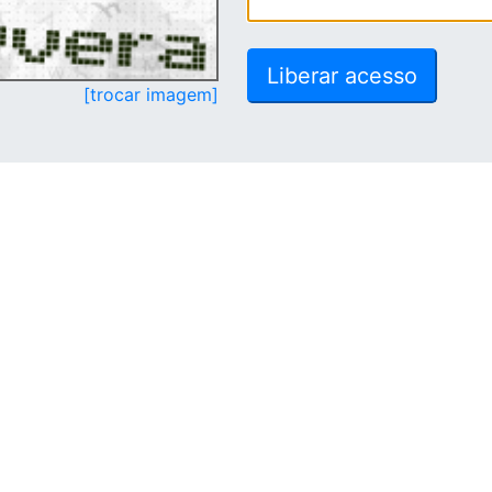
[trocar imagem]