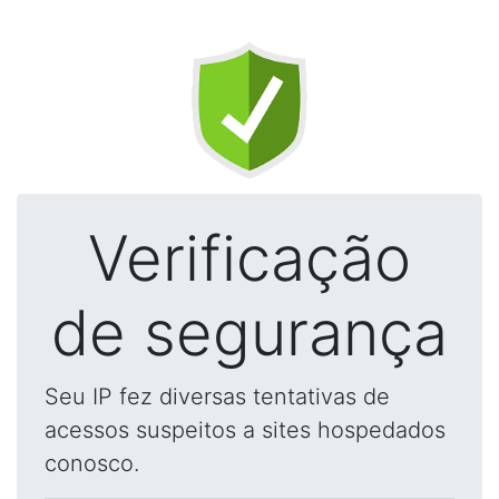
Verificação
de segurança
Seu IP fez diversas tentativas de
acessos suspeitos a sites hospedados
conosco.